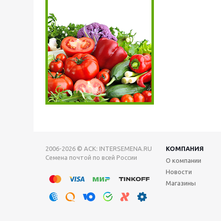
2006-2026 © АСК: INTERSEMENA.RU
КОМПАНИЯ
Семена почтой по всей России
О компании
Новости
Магазины