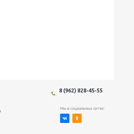
8 (962) 828-45-55
Мы в социальных сетях:
и