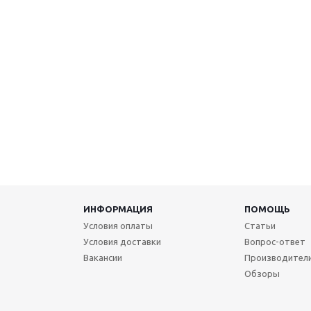
ИНФОРМАЦИЯ
ПОМОЩЬ
Условия оплаты
Статьи
Условия доставки
Вопрос-ответ
Вакансии
Производител
Обзоры