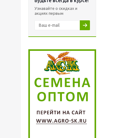
Будьте всегда в курсе!
Узнавайте о скидках и
акциях первым