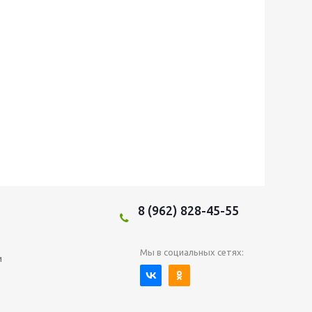
8 (962) 828-45-55
Мы в социальных сетях:
и