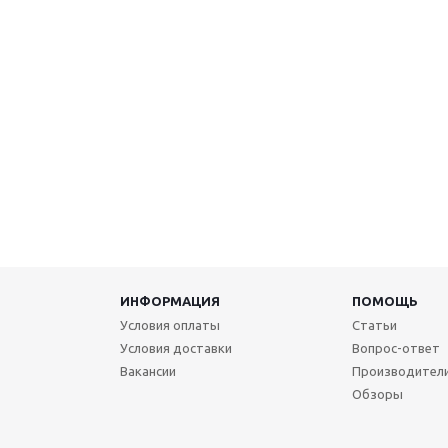
ИНФОРМАЦИЯ
ПОМОЩЬ
Условия оплаты
Статьи
Условия доставки
Вопрос-ответ
Вакансии
Производител
Обзоры