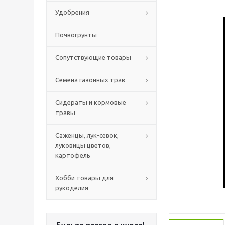
Удобрения
Почвогрунты
Сопутствующие товары
Семена газонных трав
Сидераты и кормовые
травы
Саженцы, лук-севок,
луковицы цветов,
картофель
Хобби товары для
рукоделия