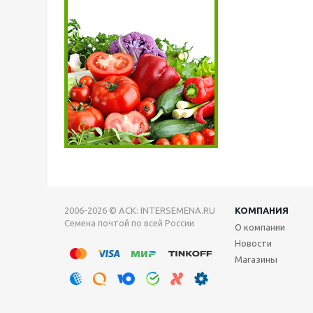
2006-2026 © АСК: INTERSEMENA.RU
КОМПАНИЯ
Семена почтой по всей России
О компании
Новости
Магазины