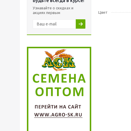
Будьте всегда в курсе!
Узнавайте о скидках и
Цвет
акциях первым