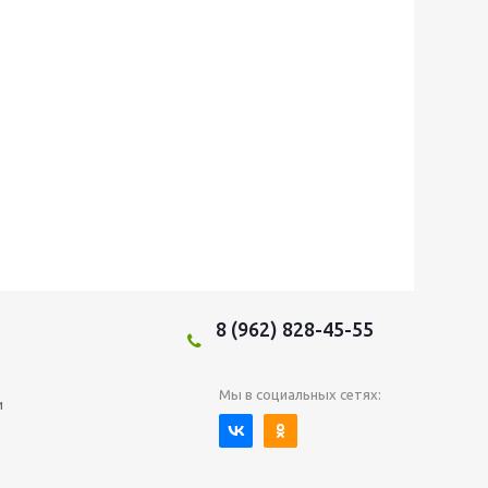
8 (962) 828-45-55
Мы в социальных сетях:
и