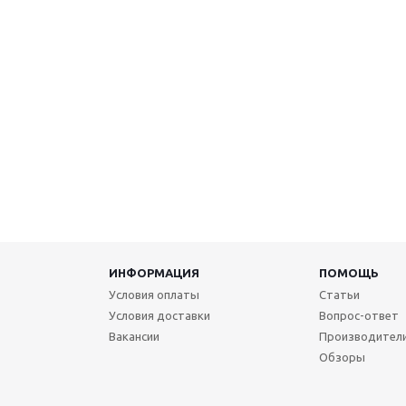
ИНФОРМАЦИЯ
ПОМОЩЬ
Условия оплаты
Статьи
Условия доставки
Вопрос-ответ
Вакансии
Производител
Обзоры