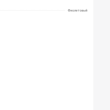
Фиолетовый