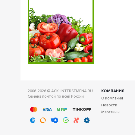
2006-2026 © АСК: INTERSEMENA.RU
КОМПАНИЯ
Семена почтой по всей России
О компании
Новости
Магазины