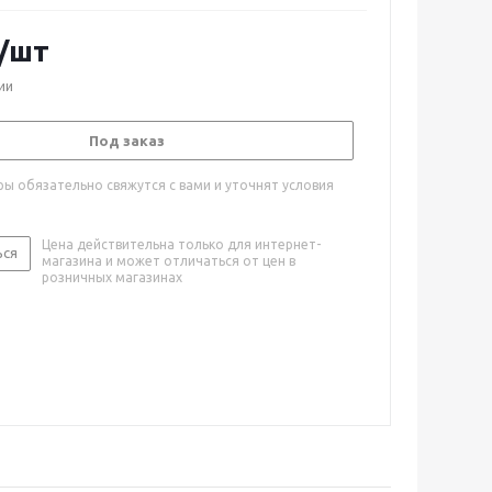
/шт
ии
Под заказ
ы обязательно свяжутся с вами и уточнят условия
Цена действительна только для интернет-
ься
магазина и может отличаться от цен в
розничных магазинах