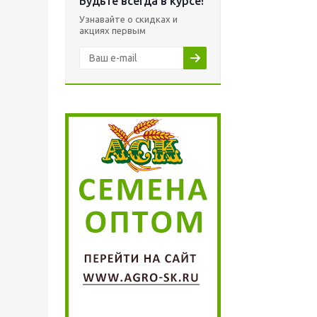
Будьте всегда в курсе!
Узнавайте о скидках и
акциях первым