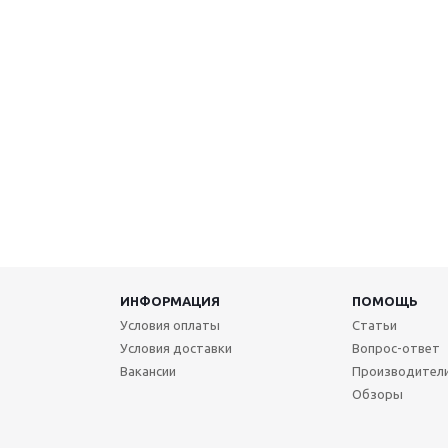
ИНФОРМАЦИЯ
ПОМОЩЬ
Условия оплаты
Статьи
Условия доставки
Вопрос-ответ
Вакансии
Производител
Обзоры