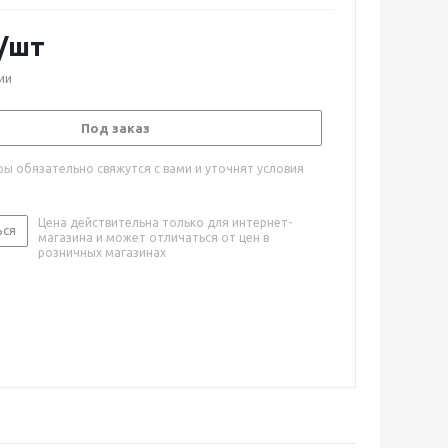
/шт
ии
Под заказ
ы обязательно свяжутся с вами и уточнят условия
Цена действительна только для интернет-
ься
магазина и может отличаться от цен в
розничных магазинах