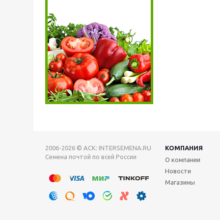
2006-2026 © АСК: INTERSEMENA.RU
КОМПАНИЯ
Семена почтой по всей России
О компании
Новости
Магазины