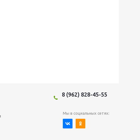
8 (962) 828-45-55
Мы в социальных сетях:
и