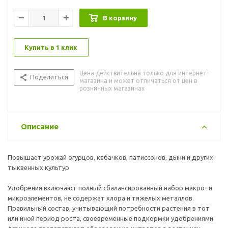
В корзину
Купить в 1 клик
Цена действительна только для интернет-
Поделиться
магазина и может отличаться от цен в
розничных магазинах
Описание
Повышает урожай огурцов, кабачков, патиссонов, дыни и других
тыквенных культур
Удобрения включают полный сбалансированный набор макро- и
микроэлементов, не содержат хлора и тяжелых металлов.
Правильный состав, учитывающий потребности растения в тот
или иной период роста, своевременные подкормки удобрениями