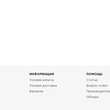
ИНФОРМАЦИЯ
ПОМОЩЬ
Условия оплаты
Статьи
Условия доставки
Вопрос-ответ
Вакансии
Производител
Обзоры