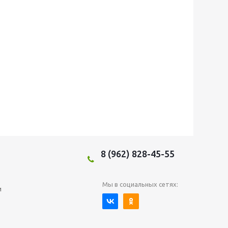
8 (962) 828-45-55
Мы в социальных сетях:
и