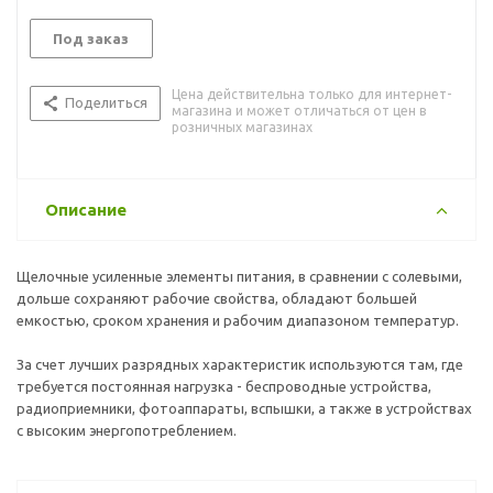
Под заказ
Цена действительна только для интернет-
Поделиться
магазина и может отличаться от цен в
розничных магазинах
Описание
Щелочные усиленные элементы питания, в сравнении с солевыми,
дольше сохраняют рабочие свойства, обладают большей
емкостью, сроком хранения и рабочим диапазоном температур.
За счет лучших разрядных характеристик используются там, где
требуется постоянная нагрузка - беспроводные устройства,
радиоприемники, фотоаппараты, вспышки, а также в устройствах
с высоким энергопотреблением.