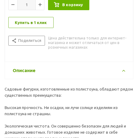
В корзину
Купить в 1 клик
Цена действительна только для интернет-
Поделиться
магазина и может отличаться от цен в
розничных магазинах
Описание
Садовые фигурки, изготовленные из полистоуна, обладают рядом
существенных преимущества:
Высокая прочность. Ни осадки, ни лучи солнце изделиям из
полистоуна не страшны.
Экологическая чистота. Он совершенно безопасен для людей и
домашних животных. Готовое изделие не содержит в себе