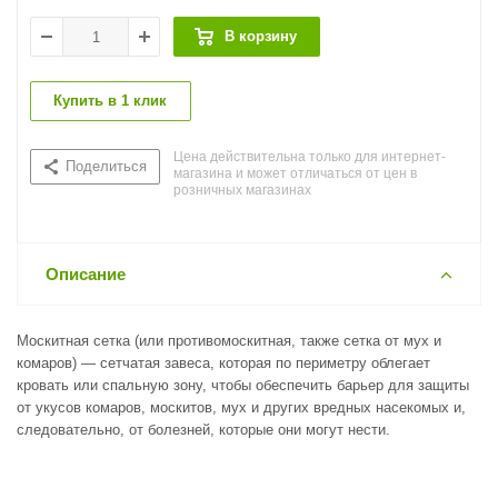
В корзину
Купить в 1 клик
Цена действительна только для интернет-
Поделиться
магазина и может отличаться от цен в
розничных магазинах
Описание
Москитная сетка (или противомоскитная, также сетка от мух и
комаров) — сетчатая завеса, которая по периметру облегает
кровать или спальную зону, чтобы обеспечить барьер для защиты
от укусов комаров, москитов, мух и других вредных насекомых и,
следовательно, от болезней, которые они могут нести.