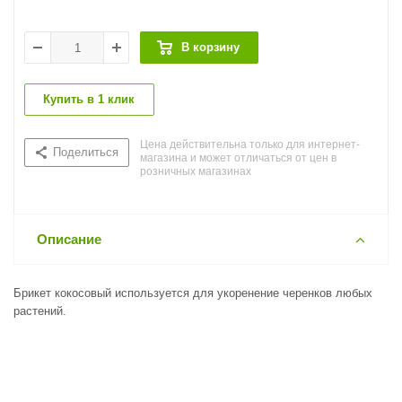
В корзину
Купить в 1 клик
Цена действительна только для интернет-
Поделиться
магазина и может отличаться от цен в
розничных магазинах
Описание
Брикет кокосовый используется для укоренение черенков любых
растений.