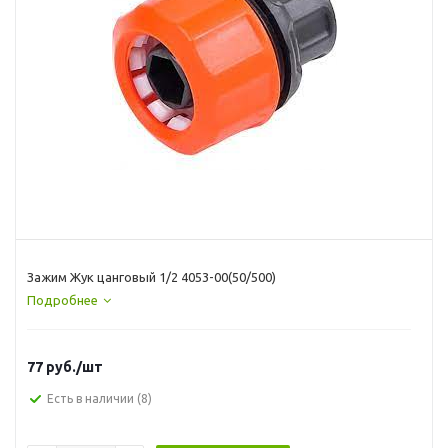
Зажим Жук цанговый 1/2 4053-00(50/500)
Подробнее
77
руб.
/шт
Есть в наличии
(8)