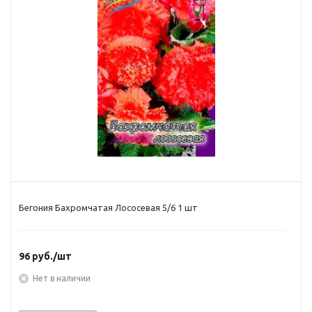
Бегония Бахромчатая Лососевая 5/6 1 шт
96
руб.
/шт
Нет в наличии