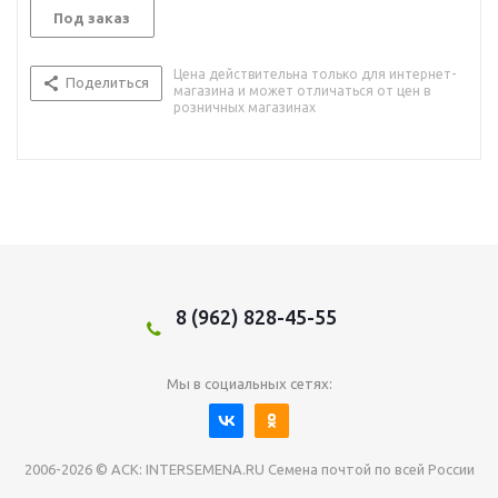
Под заказ
Цена действительна только для интернет-
Поделиться
магазина и может отличаться от цен в
розничных магазинах
8 (962) 828-45-55
Мы в социальных сетях:
2006-2026 © АСК: INTERSEMENA.RU Семена почтой по всей России