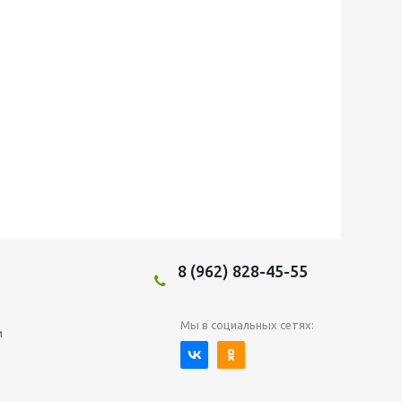
8 (962) 828-45-55
Мы в социальных сетях:
и