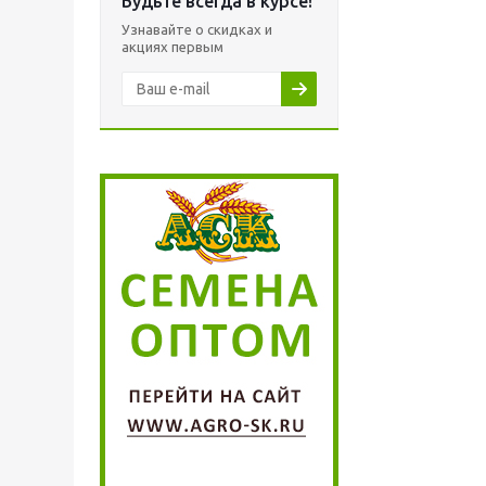
Будьте всегда в курсе!
Узнавайте о скидках и
акциях первым