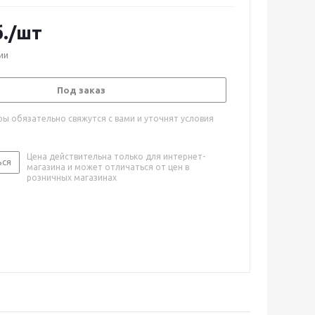
.
/шт
ии
Под заказ
ы обязательно свяжутся с вами и уточнят условия
Цена действительна только для интернет-
ься
магазина и может отличаться от цен в
розничных магазинах