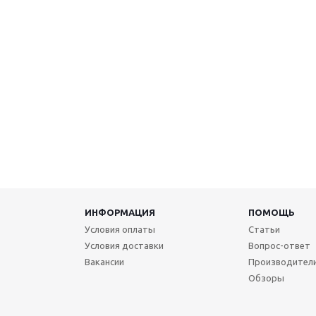
ИНФОРМАЦИЯ
ПОМОЩЬ
Условия оплаты
Статьи
Условия доставки
Вопрос-ответ
Вакансии
Производител
Обзоры