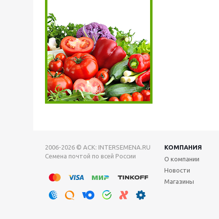
2006-2026 © АСК: INTERSEMENA.RU
КОМПАНИЯ
Семена почтой по всей России
О компании
Новости
Магазины