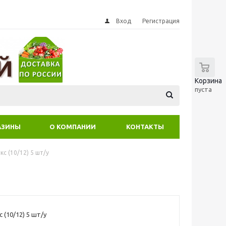
Вход
Регистрация
0
Корзина
пуста
АЗИНЫ
О КОМПАНИИ
КОНТАКТЫ
кс (10/12) 5 шт/у
 (10/12) 5 шт/у