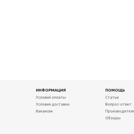
ИНФОРМАЦИЯ
ПОМОЩЬ
Условия оплаты
Статьи
Условия доставки
Вопрос-ответ
Вакансии
Производител
Обзоры