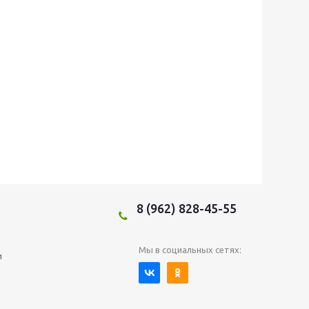
8 (962) 828-45-55
Мы в социальных сетях:
и