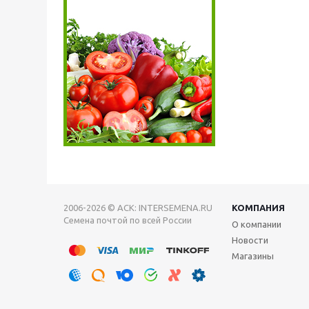
2006-2026 © АСК: INTERSEMENA.RU
КОМПАНИЯ
Семена почтой по всей России
О компании
Новости
Магазины