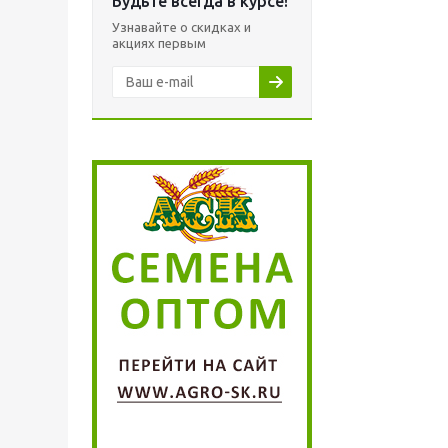
Будьте всегда в курсе!
Узнавайте о скидках и
акциях первым