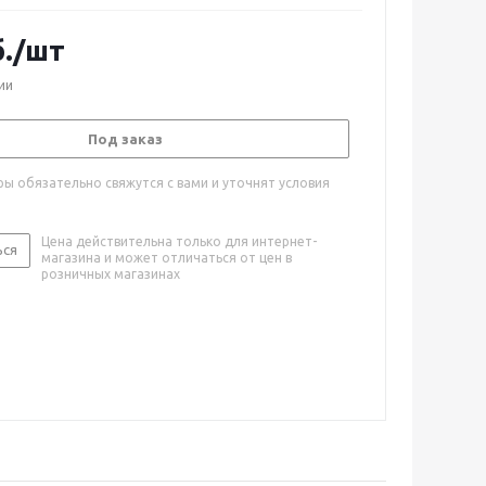
.
/шт
ии
Под заказ
ы обязательно свяжутся с вами и уточнят условия
Цена действительна только для интернет-
ься
магазина и может отличаться от цен в
розничных магазинах