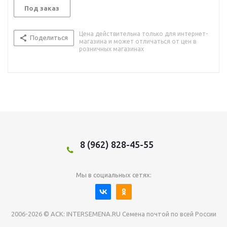
Под заказ
Цена действительна только для интернет-
Поделиться
магазина и может отличаться от цен в
розничных магазинах
8 (962) 828-45-55
Мы в социальных сетях:
2006-2026 © АСК: INTERSEMENA.RU Семена почтой по всей России