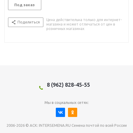
Под заказ
Цена действительна только для интернет-
Поделиться
магазина и может отличаться от цен в
розничных магазинах
8 (962) 828-45-55
Мы в социальных сетях:
2006-2026 © АСК: INTERSEMENA.RU Семена почтой по всей России