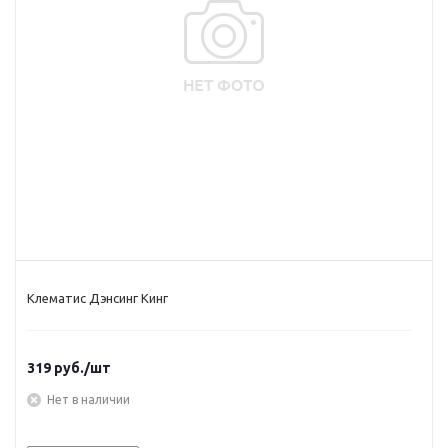
Клематис Дэнсинг Кинг
319
руб.
/шт
Нет в наличии