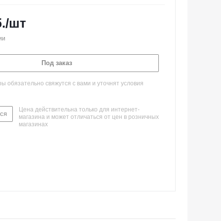
.
/шт
ии
Под заказ
 обязательно свяжутся с вами и уточнят условия
Цена действительна только для интернет-
ся
магазина и может отличаться от цен в розничных
магазинах