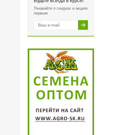
Будьте всегда в курсе!
Узнавайте о скидках и акциях
первым