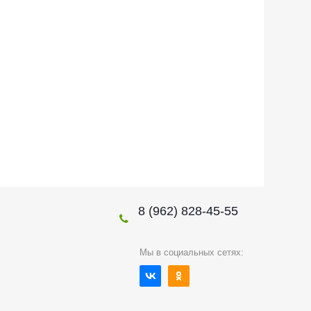
8 (962) 828-45-55
Мы в социальных сетях: