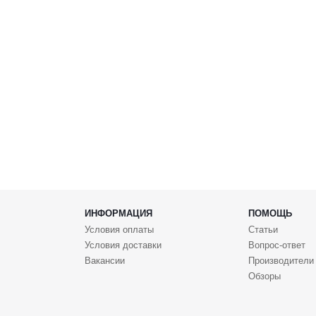
ИНФОРМАЦИЯ
ПОМОЩЬ
Условия оплаты
Статьи
Условия доставки
Вопрос-ответ
Вакансии
Производители
Обзоры