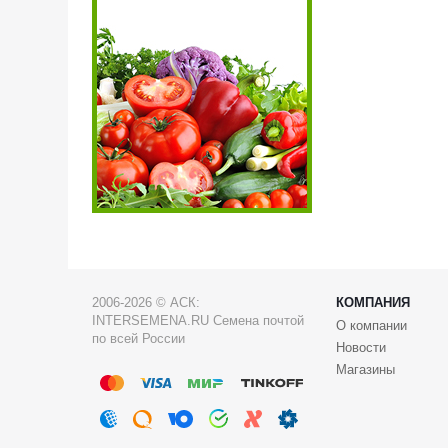
2006-2026 © АСК:
КОМПАНИЯ
INTERSEMENA.RU Семена почтой
О компании
по всей России
Новости
Магазины