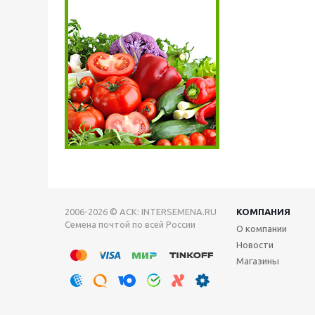
2006-2026 © АСК: INTERSEMENA.RU
КОМПАНИЯ
Семена почтой по всей России
О компании
Новости
Магазины