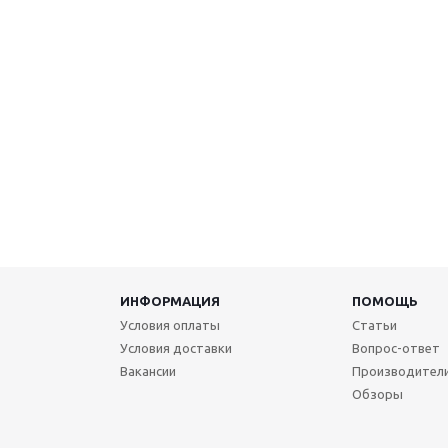
ИНФОРМАЦИЯ
ПОМОЩЬ
Условия оплаты
Статьи
Условия доставки
Вопрос-ответ
Вакансии
Производител
Обзоры