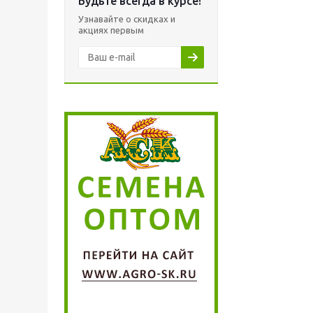
Будьте всегда в курсе!
Узнавайте о скидках и
акциях первым