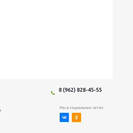
8 (962) 828-45-55
Мы в социальных сетях:
и