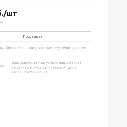
.
/шт
ии
Под заказ
ы обязательно свяжутся с вами и уточнят условия
Цена действительна только для интернет-
ься
магазина и может отличаться от цен в
розничных магазинах