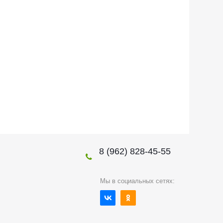
8 (962) 828-45-55
Мы в социальных сетях: