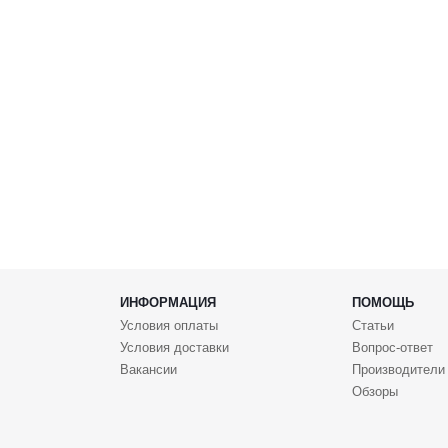
ИНФОРМАЦИЯ
ПОМОЩЬ
Условия оплаты
Статьи
Условия доставки
Вопрос-ответ
Вакансии
Производители
Обзоры