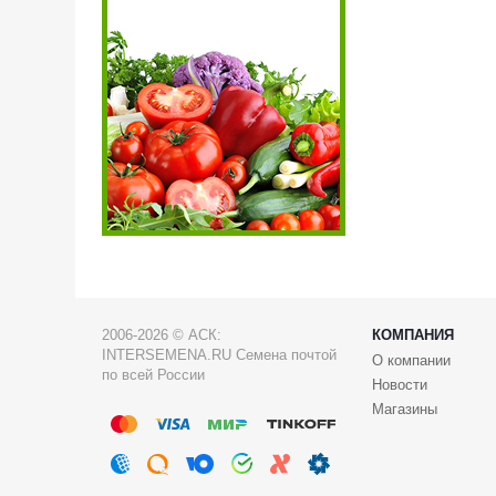
2006-2026 © АСК:
КОМПАНИЯ
INTERSEMENA.RU Семена почтой
О компании
по всей России
Новости
Магазины