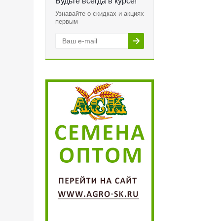
Будьте всегда в курсе!
Узнавайте о скидках и акциях
первым