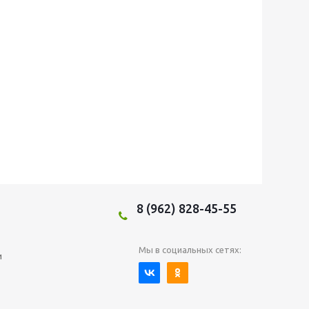
8 (962) 828-45-55
Мы в социальных сетях:
и