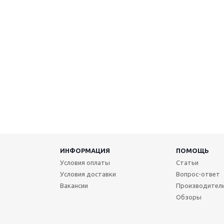
ИНФОРМАЦИЯ
ПОМОЩЬ
Условия оплаты
Статьи
Условия доставки
Вопрос-ответ
Вакансии
Производител
Обзоры