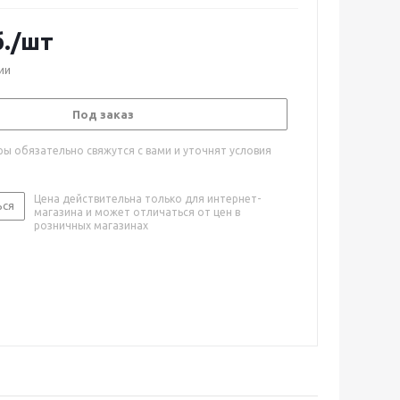
.
/шт
ии
Под заказ
ы обязательно свяжутся с вами и уточнят условия
Цена действительна только для интернет-
ься
магазина и может отличаться от цен в
розничных магазинах