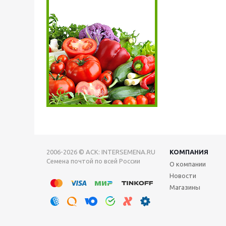
2006-2026 © АСК: INTERSEMENA.RU
КОМПАНИЯ
Семена почтой по всей России
О компании
Новости
Магазины