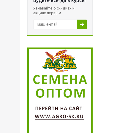
Будьте всегда в курсе!
Узнавайте о скидках и
акциях первым