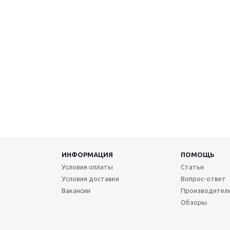
ИНФОРМАЦИЯ
ПОМОЩЬ
Условия оплаты
Статьи
Условия доставки
Вопрос-ответ
Вакансии
Производител
Обзоры