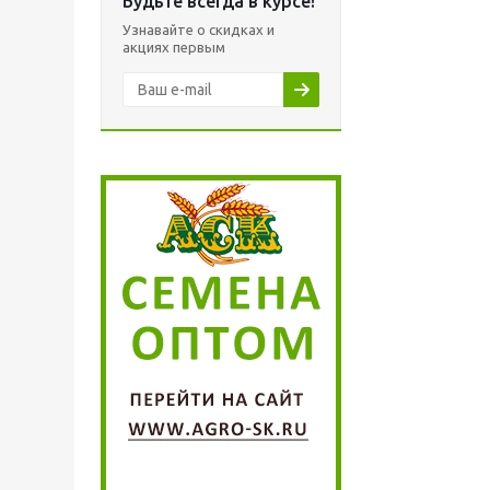
Будьте всегда в курсе!
Узнавайте о скидках и
акциях первым