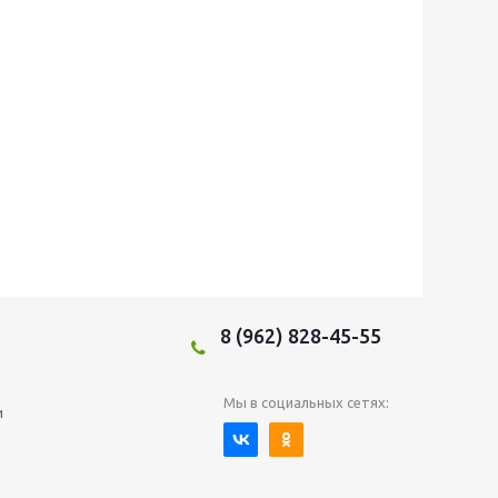
8 (962) 828-45-55
Мы в социальных сетях:
и