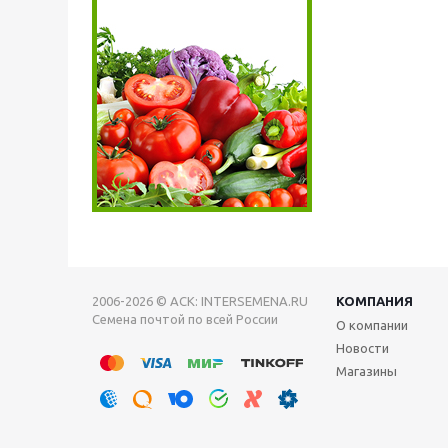
2006-2026 © АСК: INTERSEMENA.RU
КОМПАНИЯ
Семена почтой по всей России
О компании
Новости
Магазины