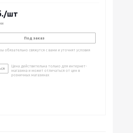
.
/шт
ии
Под заказ
ы обязательно свяжутся с вами и уточнят условия
Цена действительна только для интернет-
ься
магазина и может отличаться от цен в
розничных магазинах