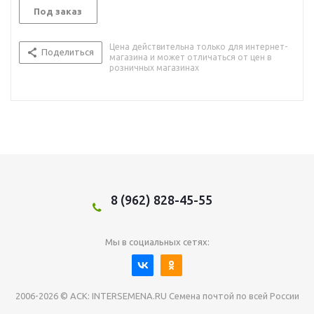
Под заказ
Цена действительна только для интернет-
Поделиться
магазина и может отличаться от цен в
розничных магазинах
8 (962) 828-45-55
Мы в социальных сетях:
2006-2026 © АСК: INTERSEMENA.RU Семена почтой по всей России