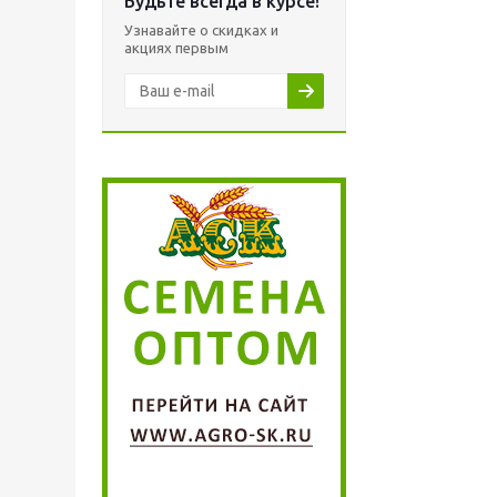
Будьте всегда в курсе!
Узнавайте о скидках и
акциях первым