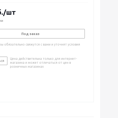
.
/шт
ии
Под заказ
ы обязательно свяжутся с вами и уточнят условия
Цена действительна только для интернет-
ься
магазина и может отличаться от цен в
розничных магазинах