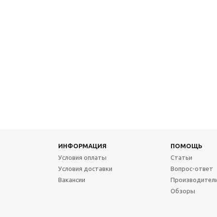
ИНФОРМАЦИЯ
ПОМОЩЬ
Условия оплаты
Статьи
Условия доставки
Вопрос-ответ
Вакансии
Производител
Обзоры