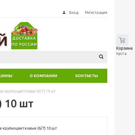
Вход
Регистрация
0
Корзина
пуста
АЗИНЫ
О КОМПАНИИ
КОНТАКТЫ
ые крупноцветковые (6/7) 10 шт
 10 шт
е крупноцветковые (6/7) 10 шт