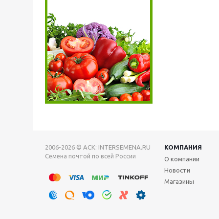
2006-2026 © АСК: INTERSEMENA.RU
КОМПАНИЯ
Семена почтой по всей России
О компании
Новости
Магазины