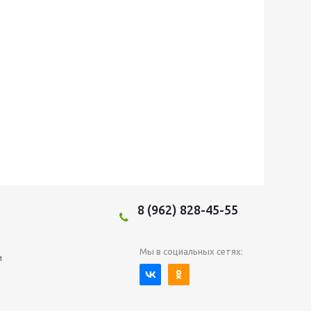
8 (962) 828-45-55
Мы в социальных сетях:
и