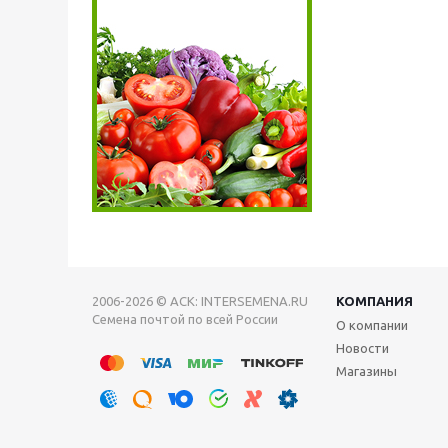
2006-2026 © АСК: INTERSEMENA.RU
КОМПАНИЯ
Семена почтой по всей России
О компании
Новости
Магазины