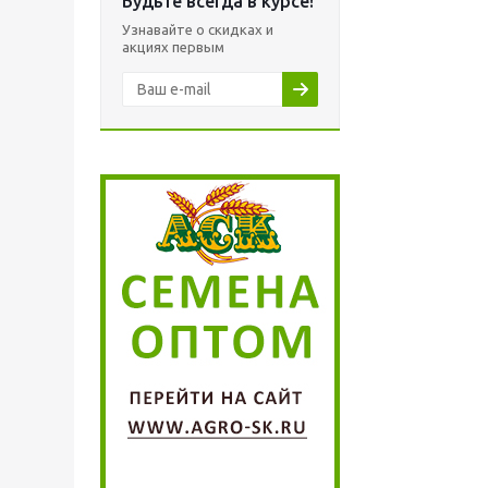
Будьте всегда в курсе!
Узнавайте о скидках и
акциях первым