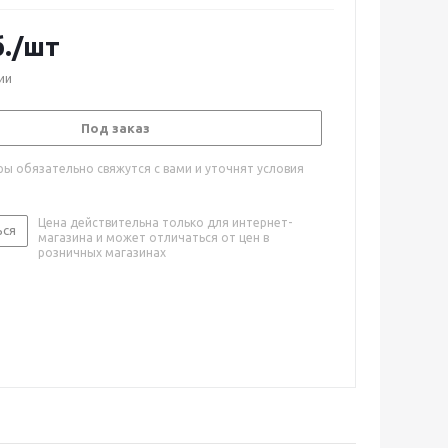
.
/шт
ии
Под заказ
ы обязательно свяжутся с вами и уточнят условия
Цена действительна только для интернет-
ься
магазина и может отличаться от цен в
розничных магазинах