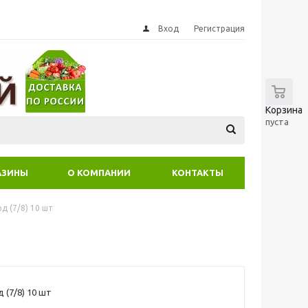
Вход
Регистрация
0
Корзина
пуста
АЗИНЫ
О КОМПАНИИ
КОНТАКТЫ
д (7/8) 10 шт
 (7/8) 10 шт