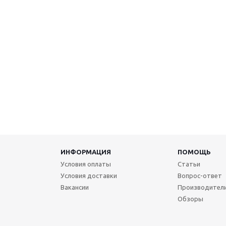
ИНФОРМАЦИЯ
ПОМОЩЬ
Условия оплаты
Статьи
Условия доставки
Вопрос-ответ
Вакансии
Производител
Обзоры