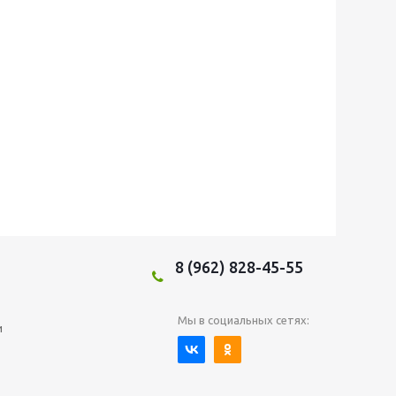
8 (962) 828-45-55
Мы в социальных сетях:
и