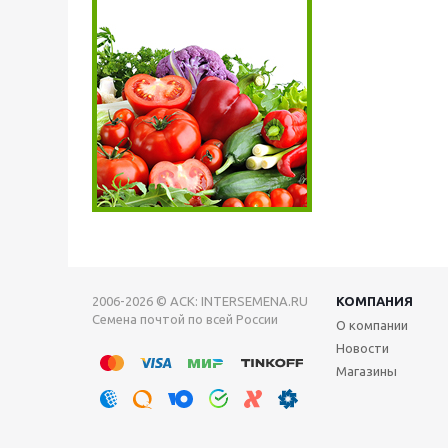
2006-2026 © АСК: INTERSEMENA.RU
КОМПАНИЯ
Семена почтой по всей России
О компании
Новости
Магазины