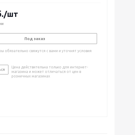
.
/шт
ии
Под заказ
ы обязательно свяжутся с вами и уточнят условия
Цена действительна только для интернет-
ься
магазина и может отличаться от цен в
розничных магазинах