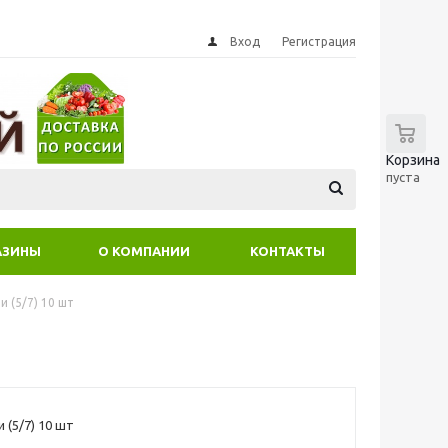
Вход
Регистрация
0
Корзина
пуста
АЗИНЫ
О КОМПАНИИ
КОНТАКТЫ
 (5/7) 10 шт
 (5/7) 10 шт