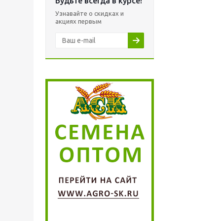
Будьте всегда в курсе!
Узнавайте о скидках и
акциях первым