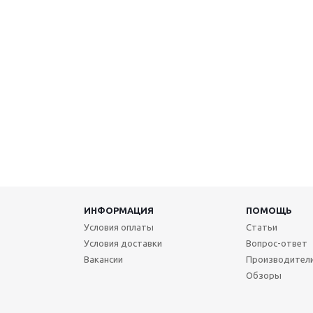
ИНФОРМАЦИЯ
ПОМОЩЬ
Условия оплаты
Статьи
Условия доставки
Вопрос-ответ
Вакансии
Производител
Обзоры