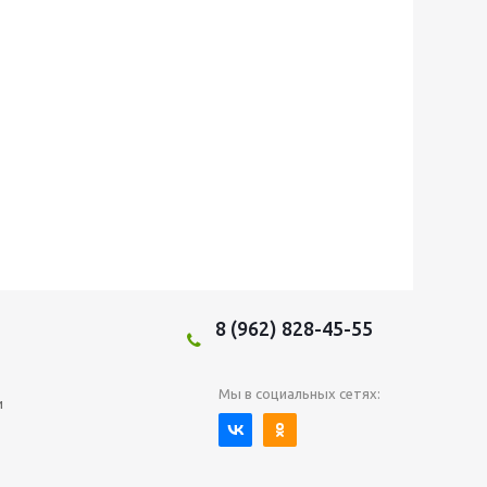
8 (962) 828-45-55
Мы в социальных сетях:
и