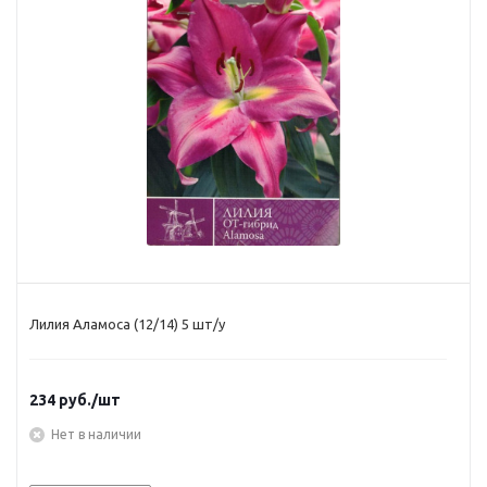
Лилия Аламоса (12/14) 5 шт/у
234
руб.
/шт
Нет в наличии