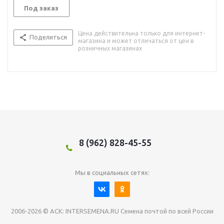
Под заказ
Цена действительна только для интернет-
Поделиться
магазина и может отличаться от цен в
розничных магазинах
8 (962) 828-45-55
Мы в социальных сетях:
2006-2026 © АСК: INTERSEMENA.RU Семена почтой по всей России