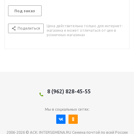
Под заказ
Цена действительна только для интернет-
Поделиться
магазина и может отличаться от цен в
розничных магазинах
8 (962) 828-45-55
Мы в социальных сетях:
2006-2026 © АСК: INTERSEMENA.RU Семена почтой по всей России