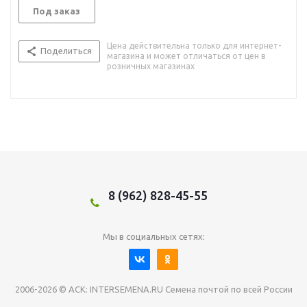
Под заказ
Цена действительна только для интернет-
Поделиться
магазина и может отличаться от цен в
розничных магазинах
8 (962) 828-45-55
Мы в социальных сетях:
2006-2026 © АСК: INTERSEMENA.RU Семена почтой по всей России