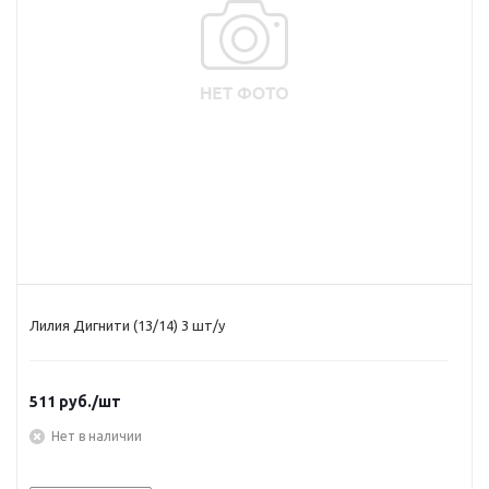
Лилия Дигнити (13/14) 3 шт/у
511
руб.
/шт
Нет в наличии