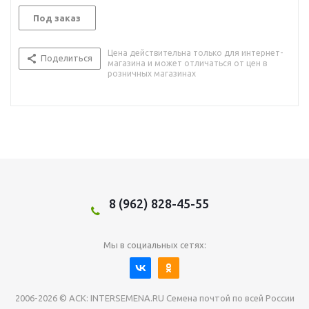
Под заказ
Цена действительна только для интернет-
Поделиться
магазина и может отличаться от цен в
розничных магазинах
8 (962) 828-45-55
Мы в социальных сетях:
2006-2026 © АСК: INTERSEMENA.RU Семена почтой по всей России