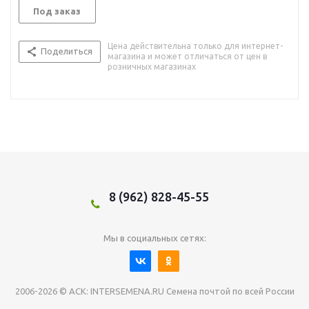
Под заказ
Цена действительна только для интернет-
Поделиться
магазина и может отличаться от цен в
розничных магазинах
8 (962) 828-45-55
Мы в социальных сетях:
2006-2026 © АСК: INTERSEMENA.RU Семена почтой по всей России