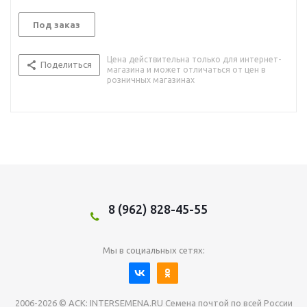
Под заказ
Цена действительна только для интернет-
Поделиться
магазина и может отличаться от цен в
розничных магазинах
8 (962) 828-45-55
Мы в социальных сетях:
2006-2026 © АСК: INTERSEMENA.RU Семена почтой по всей России