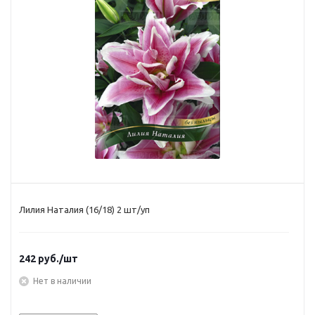
Лилия Наталия (16/18) 2 шт/уп
242
руб.
/шт
Нет в наличии