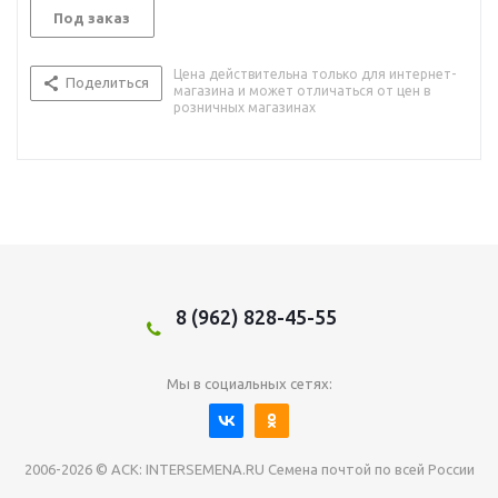
Под заказ
Цена действительна только для интернет-
Поделиться
магазина и может отличаться от цен в
розничных магазинах
8 (962) 828-45-55
Мы в социальных сетях:
2006-2026 © АСК: INTERSEMENA.RU Семена почтой по всей России