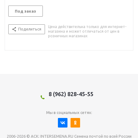
Под заказ
Цена действительна только для интернет-
Поделиться
магазина и может отличаться от цен в
розничных магазинах
8 (962) 828-45-55
Мы в социальных сетях:
2006-2026 © АСК: INTERSEMENA.RU Семена почтой по всей России