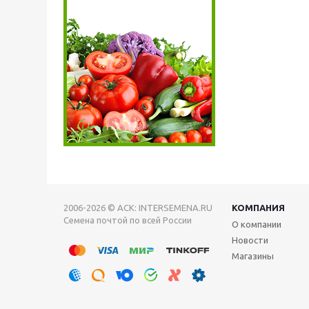
2006-2026 © АСК: INTERSEMENA.RU
КОМПАНИЯ
Семена почтой по всей России
О компании
Новости
Магазины