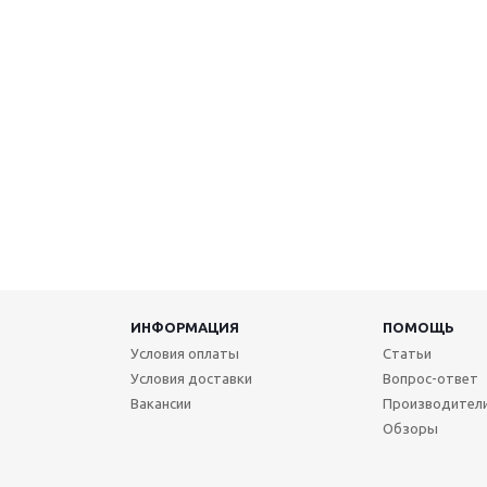
ИНФОРМАЦИЯ
ПОМОЩЬ
Условия оплаты
Статьи
Условия доставки
Вопрос-ответ
Вакансии
Производител
Обзоры