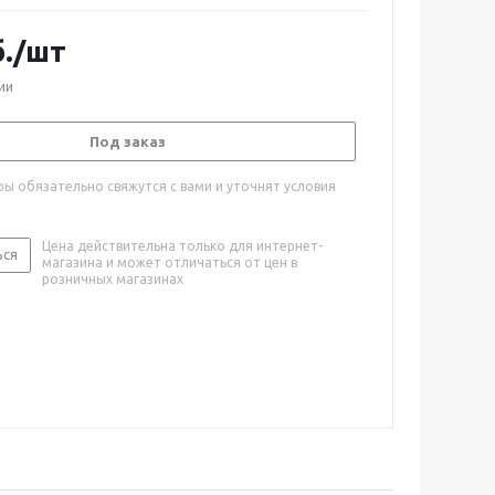
.
/шт
ии
Под заказ
ы обязательно свяжутся с вами и уточнят условия
Цена действительна только для интернет-
ься
магазина и может отличаться от цен в
розничных магазинах