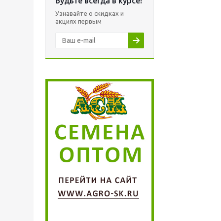
Будьте всегда в курсе!
Узнавайте о скидках и
акциях первым