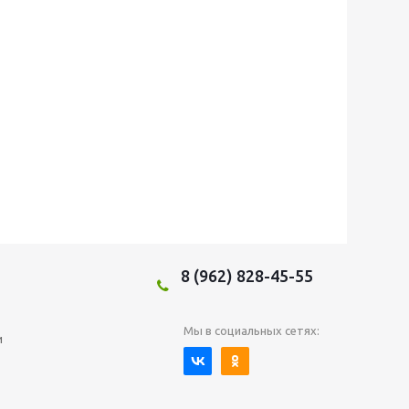
8 (962) 828-45-55
Мы в социальных сетях:
и