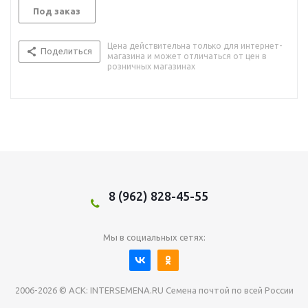
Под заказ
Цена действительна только для интернет-
Поделиться
магазина и может отличаться от цен в
розничных магазинах
8 (962) 828-45-55
Мы в социальных сетях:
2006-2026 © АСК: INTERSEMENA.RU Семена почтой по всей России