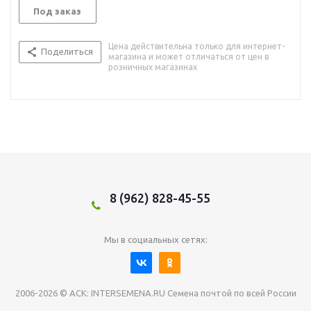
Под заказ
Цена действительна только для интернет-
Поделиться
магазина и может отличаться от цен в
розничных магазинах
8 (962) 828-45-55
Мы в социальных сетях:
2006-2026 © АСК: INTERSEMENA.RU Семена почтой по всей России