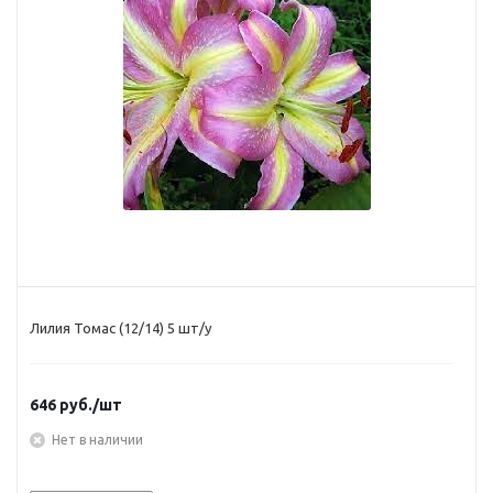
Лилия Томас (12/14) 5 шт/у
646
руб.
/шт
Нет в наличии