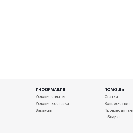
ИНФОРМАЦИЯ
ПОМОЩЬ
Условия оплаты
Статьи
Условия доставки
Вопрос-ответ
Вакансии
Производител
Обзоры