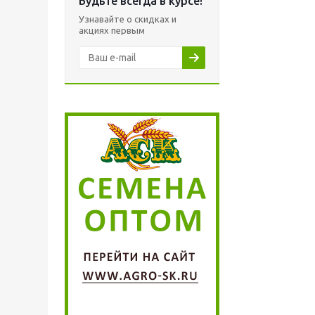
Будьте всегда в курсе!
Узнавайте о скидках и
акциях первым