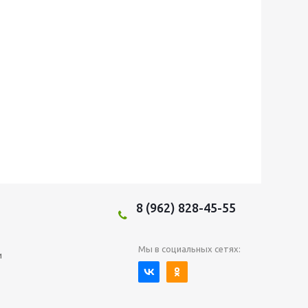
8 (962) 828-45-55
Мы в социальных сетях:
и