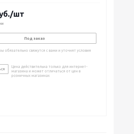
уб.
/шт
ии
Под заказ
ы обязательно свяжутся с вами и уточнят условия
Цена действительна только для интернет-
ься
магазина и может отличаться от цен в
розничных магазинах