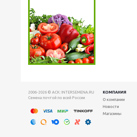
2006-2026 © АСК: INTERSEMENA.RU
КОМПАНИЯ
Семена почтой по всей России
О компании
Новости
Магазины