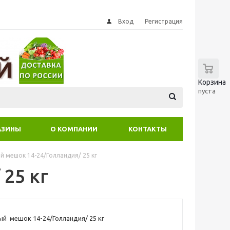
Вход
Регистрация
0
Корзина
пуста
АЗИНЫ
О КОМПАНИИ
КОНТАКТЫ
й мешок 14-24/Голландия/ 25 кг
25 кг
ый мешок 14-24/Голландия/ 25 кг