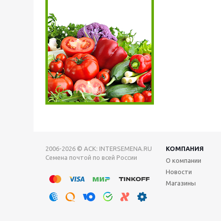
2006-2026 © АСК: INTERSEMENA.RU
КОМПАНИЯ
Семена почтой по всей России
О компании
Новости
Магазины