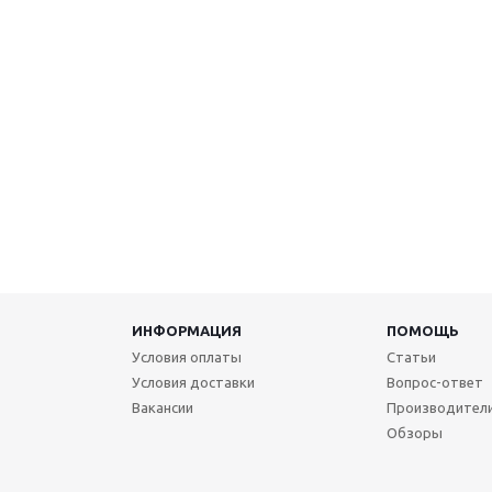
ИНФОРМАЦИЯ
ПОМОЩЬ
Условия оплаты
Статьи
Условия доставки
Вопрос-ответ
Вакансии
Производител
Обзоры