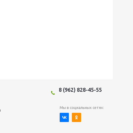
8 (962) 828-45-55
Мы в социальных сетях:
и