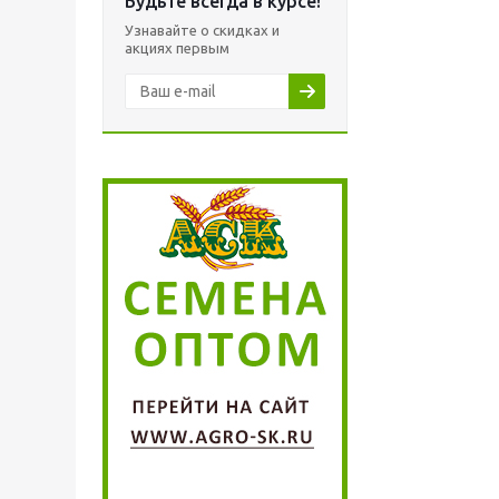
Будьте всегда в курсе!
Узнавайте о скидках и
акциях первым