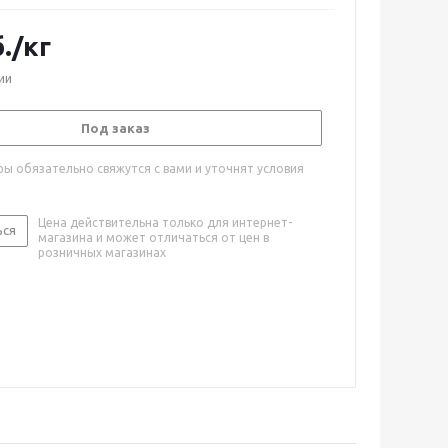
.
/кг
ии
Под заказ
ы обязательно свяжутся с вами и уточнят условия
Цена действительна только для интернет-
ься
магазина и может отличаться от цен в
розничных магазинах