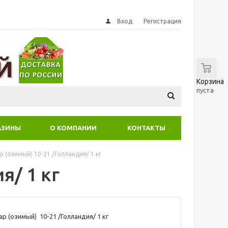
Вход
Регистрация
0
Корзина
пуста
АЗИНЫ
О КОМПАНИИ
КОНТАКТЫ
р (озимый) 10-21 /Голландия/ 1 кг
я/ 1 кг
р (озимый) 10-21 /Голландия/ 1 кг