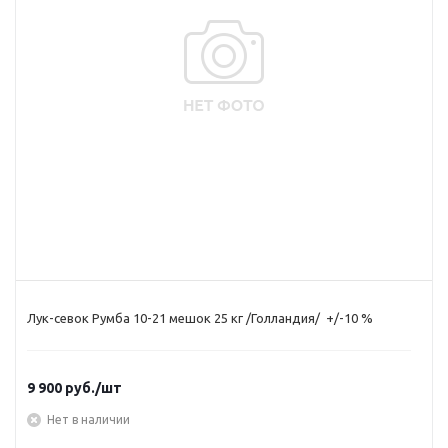
Лук-севок Румба 10-21 мешок 25 кг /Голландия/ +/-10 %
9 900
руб.
/шт
Нет в наличии