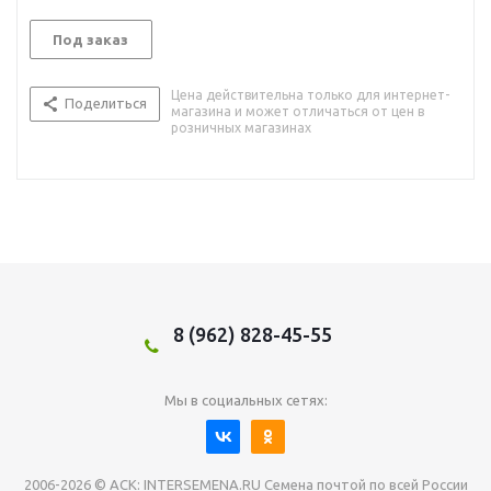
Под заказ
Цена действительна только для интернет-
Поделиться
магазина и может отличаться от цен в
розничных магазинах
8 (962) 828-45-55
Мы в социальных сетях:
2006-2026 © АСК: INTERSEMENA.RU Семена почтой по всей России