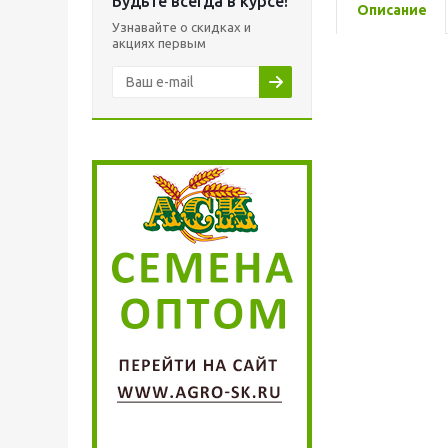
Будьте всегда в курсе!
Описание
Узнавайте о скидках и
акциях первым