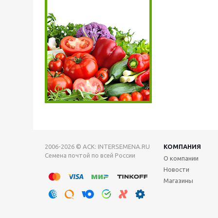
2006-2026 © АСК: INTERSEMENA.RU
КОМПАНИЯ
Семена почтой по всей России
О компании
Новости
Магазины