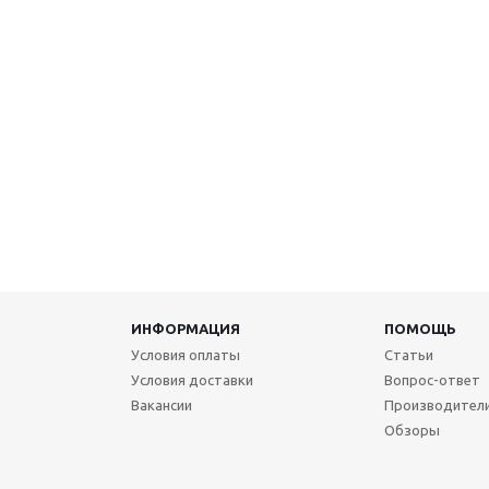
ИНФОРМАЦИЯ
ПОМОЩЬ
Условия оплаты
Статьи
Условия доставки
Вопрос-ответ
Вакансии
Производител
Обзоры