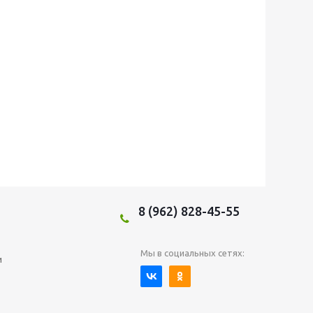
8 (962) 828-45-55
Мы в социальных сетях:
и