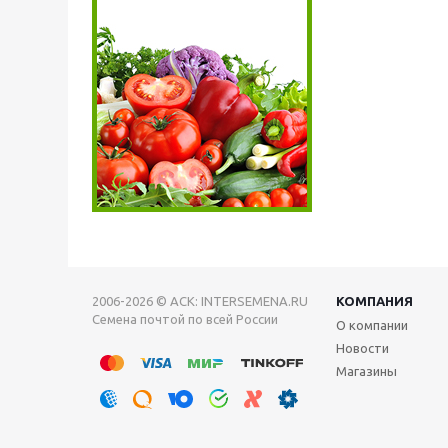
2006-2026 © АСК: INTERSEMENA.RU
КОМПАНИЯ
Семена почтой по всей России
О компании
Новости
Магазины