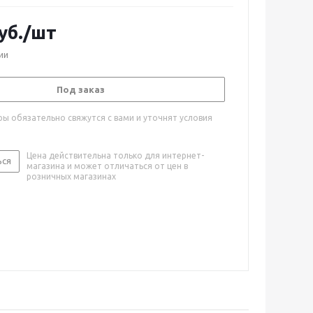
уб.
/шт
ии
Под заказ
ы обязательно свяжутся с вами и уточнят условия
Цена действительна только для интернет-
ься
магазина и может отличаться от цен в
розничных магазинах