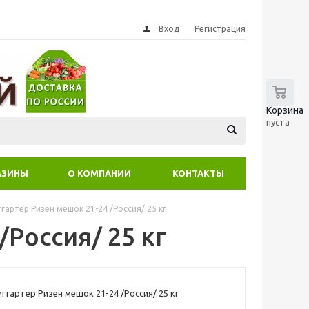
Вход
Регистрация
0
Корзина
пуста
АЗИНЫ
О КОМПАНИИ
КОНТАКТЫ
гартер Ризен мешок 21-24 /Россия/ 25 кг
Россия/ 25 кг
тгартер Ризен мешок 21-24 /Россия/ 25 кг