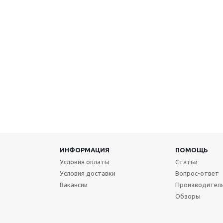
ИНФОРМАЦИЯ
ПОМОЩЬ
Условия оплаты
Статьи
Условия доставки
Вопрос-ответ
Вакансии
Производител
Обзоры