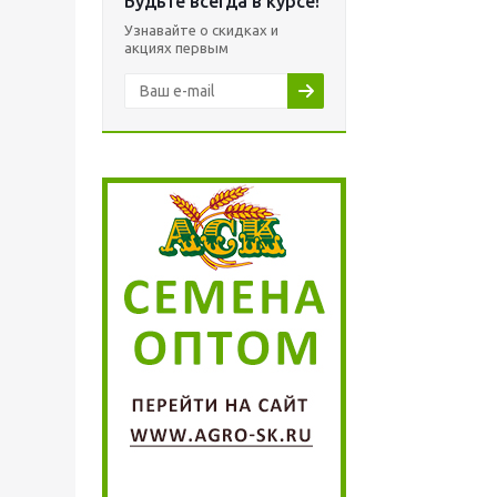
Будьте всегда в курсе!
Узнавайте о скидках и
акциях первым