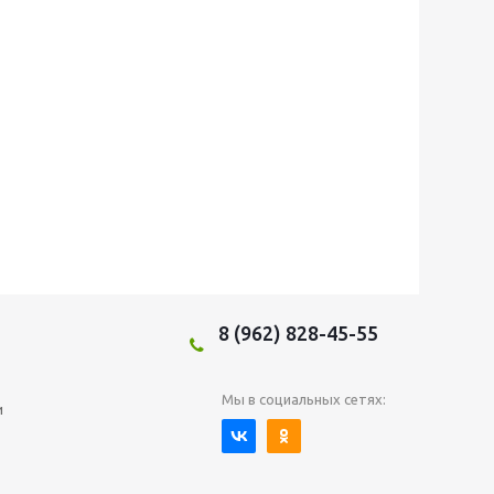
8 (962) 828-45-55
Мы в социальных сетях:
и