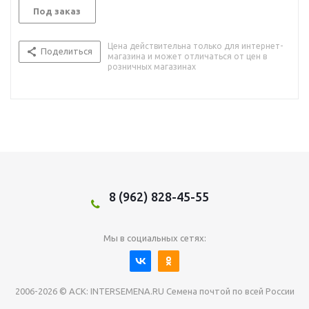
Под заказ
Цена действительна только для интернет-
Поделиться
магазина и может отличаться от цен в
розничных магазинах
8 (962) 828-45-55
Мы в социальных сетях:
2006-2026 © АСК: INTERSEMENA.RU Семена почтой по всей России