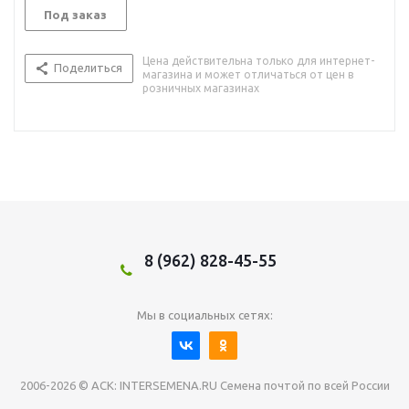
Под заказ
Цена действительна только для интернет-
Поделиться
магазина и может отличаться от цен в
розничных магазинах
8 (962) 828-45-55
Мы в социальных сетях:
2006-2026 © АСК: INTERSEMENA.RU Семена почтой по всей России