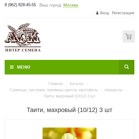
8 (962) 828-45-55
Ваш город:
Москва
Вход
Регистрация
0
МЕНЮ
Главная
-
Каталог
-
Саженцы, лук-севок, луковицы цветов, картофель
-
Нарциссы
-
Таити, махровый (10/12) 3 шт
Таити, махровый (10/12) 3 шт