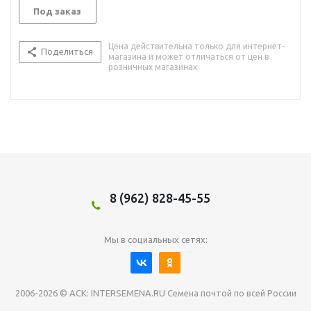
Под заказ
Цена действительна только для интернет-
Поделиться
магазина и может отличаться от цен в
розничных магазинах
8 (962) 828-45-55
Мы в социальных сетях:
2006-2026 © АСК: INTERSEMENA.RU Семена почтой по всей России