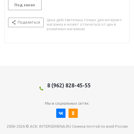
Под заказ
Цена действительна только для интернет-
Поделиться
магазина и может отличаться от цен в
розничных магазинах
8 (962) 828-45-55
Мы в социальных сетях:
2006-2026 © АСК: INTERSEMENA.RU Семена почтой по всей России