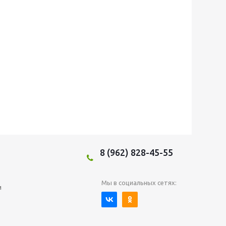
8 (962) 828-45-55
Мы в социальных сетях:
и