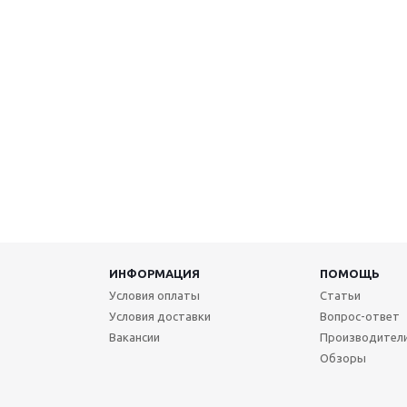
ИНФОРМАЦИЯ
ПОМОЩЬ
Условия оплаты
Статьи
Условия доставки
Вопрос-ответ
Вакансии
Производител
Обзоры