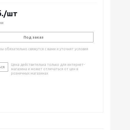
.
/шт
ии
Под заказ
ы обязательно свяжутся с вами и уточнят условия
Цена действительна только для интернет-
ься
магазина и может отличаться от цен в
розничных магазинах