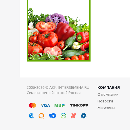
2006-2026 © АСК: INTERSEMENA.RU
КОМПАНИЯ
Семена почтой по всей России
О компании
Новости
Магазины