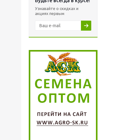
Будьте всегда в курсе!
Узнавайте о скидках и
акциях первым