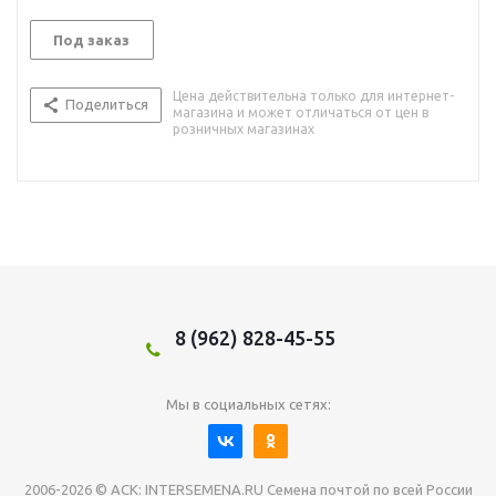
Под заказ
Цена действительна только для интернет-
Поделиться
магазина и может отличаться от цен в
розничных магазинах
8 (962) 828-45-55
Мы в социальных сетях:
2006-2026 © АСК: INTERSEMENA.RU Семена почтой по всей России