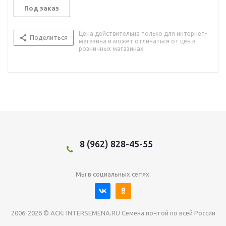
Под заказ
Цена действительна только для интернет-
Поделиться
магазина и может отличаться от цен в
розничных магазинах
8 (962) 828-45-55
Мы в социальных сетях:
2006-2026 © АСК: INTERSEMENA.RU Семена почтой по всей России