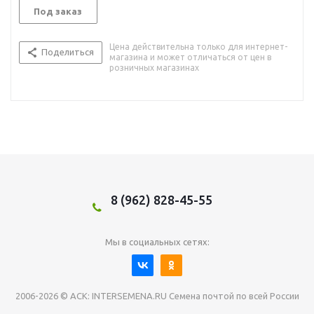
Под заказ
Цена действительна только для интернет-
Поделиться
магазина и может отличаться от цен в
розничных магазинах
8 (962) 828-45-55
Мы в социальных сетях:
2006-2026 © АСК: INTERSEMENA.RU Семена почтой по всей России